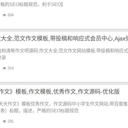
格的SEO标题规范，利于SEO】
604
结构清晰作文吧源码,作文大全,范文作文网站模板,带投稿和响应
登录
314
作文》模板,作文模板,优秀作文,作文源码-优化版
5《天天作文》模板优秀作文，作文源码中小学生作文网站,带百度
表）标题，描述，严格的SEO标题规范
291